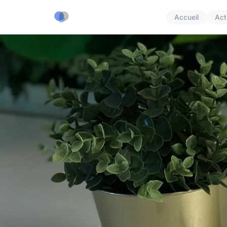
Accueil
Act