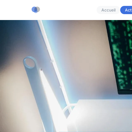
Accueil
Act