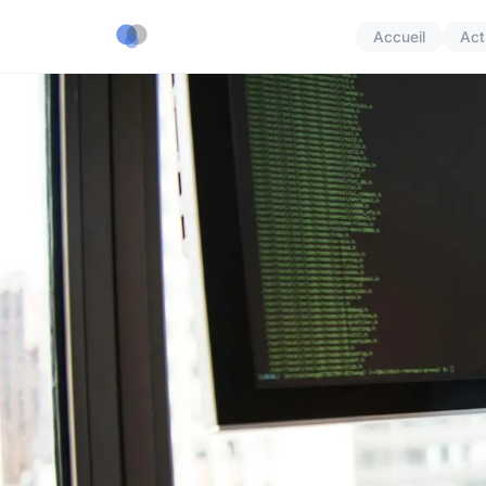
Accueil
Act