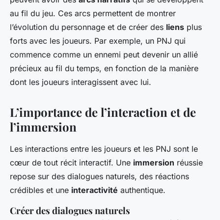
au fil du jeu. Ces arcs permettent de montrer
l’évolution du personnage et de créer des
liens
plus
forts avec les joueurs. Par exemple, un PNJ qui
commence comme un ennemi peut devenir un allié
précieux au fil du temps, en fonction de la manière
dont les joueurs interagissent avec lui.
L’importance de l’interaction et de
l’immersion
Les interactions entre les joueurs et les PNJ sont le
cœur de tout récit interactif. Une
immersion
réussie
repose sur des dialogues naturels, des réactions
crédibles et une
interactivité
authentique.
Créer des dialogues naturels