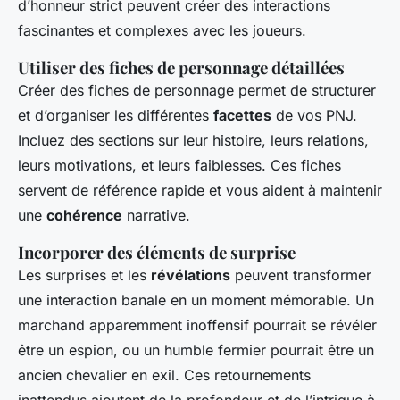
d’honneur strict peuvent créer des interactions
fascinantes et complexes avec les joueurs.
Utiliser des fiches de personnage détaillées
Créer des fiches de personnage permet de structurer
et d’organiser les différentes
facettes
de vos PNJ.
Incluez des sections sur leur histoire, leurs relations,
leurs motivations, et leurs faiblesses. Ces fiches
servent de référence rapide et vous aident à maintenir
une
cohérence
narrative.
Incorporer des éléments de surprise
Les surprises et les
révélations
peuvent transformer
une interaction banale en un moment mémorable. Un
marchand apparemment inoffensif pourrait se révéler
être un espion, ou un humble fermier pourrait être un
ancien chevalier en exil. Ces retournements