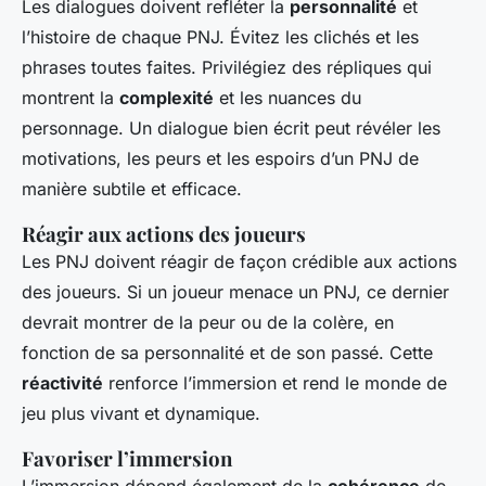
Les dialogues doivent refléter la
personnalité
et
l’histoire de chaque PNJ. Évitez les clichés et les
phrases toutes faites. Privilégiez des répliques qui
montrent la
complexité
et les nuances du
personnage. Un dialogue bien écrit peut révéler les
motivations, les peurs et les espoirs d’un PNJ de
manière subtile et efficace.
Réagir aux actions des joueurs
Les PNJ doivent réagir de façon crédible aux actions
des joueurs. Si un joueur menace un PNJ, ce dernier
devrait montrer de la peur ou de la colère, en
fonction de sa personnalité et de son passé. Cette
réactivité
renforce l’immersion et rend le monde de
jeu plus vivant et dynamique.
Favoriser l’immersion