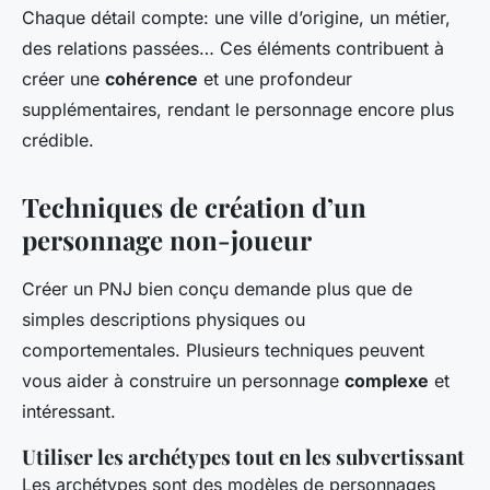
Chaque détail compte: une ville d’origine, un métier,
des relations passées… Ces éléments contribuent à
créer une
cohérence
et une profondeur
supplémentaires, rendant le personnage encore plus
crédible.
Techniques de création d’un
personnage non-joueur
Créer un PNJ bien conçu demande plus que de
simples descriptions physiques ou
comportementales. Plusieurs techniques peuvent
vous aider à construire un personnage
complexe
et
intéressant.
Utiliser les archétypes tout en les subvertissant
Les archétypes sont des modèles de personnages