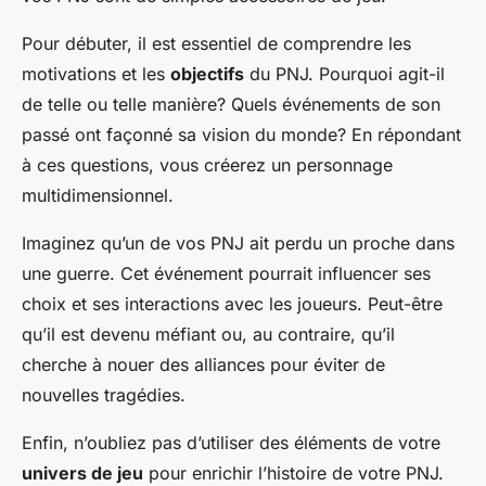
Pour débuter, il est essentiel de comprendre les
motivations et les
objectifs
du PNJ. Pourquoi agit-il
de telle ou telle manière? Quels événements de son
passé ont façonné sa vision du monde? En répondant
à ces questions, vous créerez un personnage
multidimensionnel.
Imaginez qu’un de vos PNJ ait perdu un proche dans
une guerre. Cet événement pourrait influencer ses
choix et ses interactions avec les joueurs. Peut-être
qu’il est devenu méfiant ou, au contraire, qu’il
cherche à nouer des alliances pour éviter de
nouvelles tragédies.
Enfin, n’oubliez pas d’utiliser des éléments de votre
univers de jeu
pour enrichir l’histoire de votre PNJ.