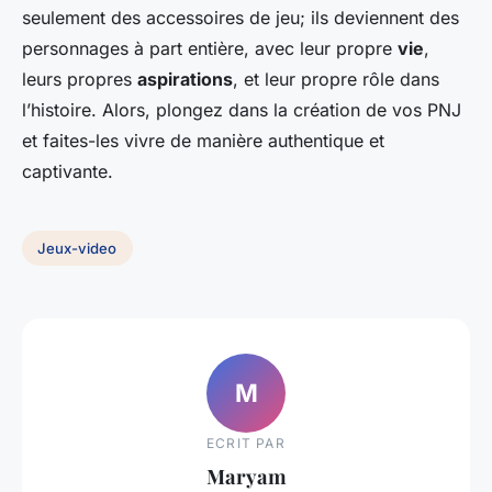
seulement des accessoires de jeu; ils deviennent des
personnages à part entière, avec leur propre
vie
,
leurs propres
aspirations
, et leur propre rôle dans
l’histoire. Alors, plongez dans la création de vos PNJ
et faites-les vivre de manière authentique et
captivante.
Jeux-video
M
ECRIT PAR
Maryam