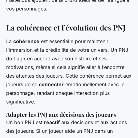
inattendus ajoutent de la profondeur et de l’intrigue à
vos personnages.
La cohérence et l’évolution des PNJ
La
cohérence
est essentielle pour maintenir
l’immersion et la crédibilité de votre univers. Un PNJ
doit agir en accord avec son histoire et ses
motivations, même si cela signifie aller à l’encontre
des attentes des joueurs. Cette cohérence permet aux
joueurs de se
connecter
émotionnellement avec le
personnage, rendant chaque interaction plus
significative.
Adapter les PNJ aux décisions des joueurs
Un bon PNJ est
réactif
aux décisions et aux actions
des joueurs. Si un joueur aide un PNJ dans un