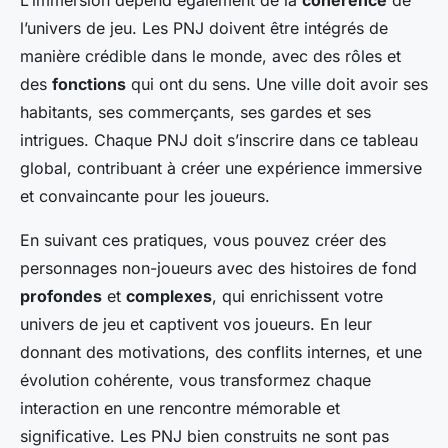
L’immersion dépend également de la
cohérence
de
l’univers de jeu. Les PNJ doivent être intégrés de
manière crédible dans le monde, avec des rôles et
des
fonctions
qui ont du sens. Une ville doit avoir ses
habitants, ses commerçants, ses gardes et ses
intrigues. Chaque PNJ doit s’inscrire dans ce tableau
global, contribuant à créer une expérience immersive
et convaincante pour les joueurs.
En suivant ces pratiques, vous pouvez créer des
personnages non-joueurs avec des histoires de fond
profondes
et
complexes
, qui enrichissent votre
univers de jeu et captivent vos joueurs. En leur
donnant des motivations, des conflits internes, et une
évolution cohérente, vous transformez chaque
interaction en une rencontre mémorable et
significative. Les PNJ bien construits ne sont pas