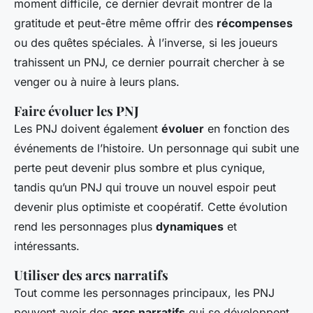
moment difficile, ce dernier devrait montrer de la
gratitude et peut-être même offrir des
récompenses
ou des quêtes spéciales. À l’inverse, si les joueurs
trahissent un PNJ, ce dernier pourrait chercher à se
venger ou à nuire à leurs plans.
Faire évoluer les PNJ
Les PNJ doivent également
évoluer
en fonction des
événements de l’histoire. Un personnage qui subit une
perte peut devenir plus sombre et plus cynique,
tandis qu’un PNJ qui trouve un nouvel espoir peut
devenir plus optimiste et coopératif. Cette évolution
rend les personnages plus
dynamiques
et
intéressants.
Utiliser des arcs narratifs
Tout comme les personnages principaux, les PNJ
peuvent avoir des
arcs narratifs
qui se développent