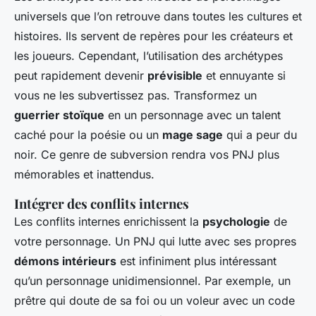
universels que l’on retrouve dans toutes les cultures et
histoires. Ils servent de repères pour les créateurs et
les joueurs. Cependant, l’utilisation des archétypes
peut rapidement devenir
prévisible
et ennuyante si
vous ne les subvertissez pas. Transformez un
guerrier stoïque
en un personnage avec un talent
caché pour la poésie ou un
mage sage
qui a peur du
noir. Ce genre de subversion rendra vos PNJ plus
mémorables et inattendus.
Intégrer des conflits internes
Les conflits internes enrichissent la
psychologie
de
votre personnage. Un PNJ qui lutte avec ses propres
démons intérieurs
est infiniment plus intéressant
qu’un personnage unidimensionnel. Par exemple, un
prêtre qui doute de sa foi ou un voleur avec un code