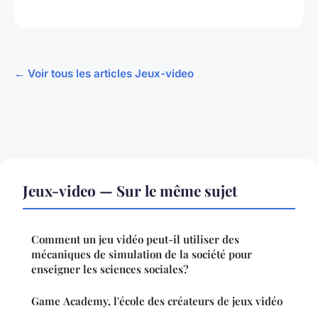
← Voir tous les articles Jeux-video
Jeux-video — Sur le même sujet
Comment un jeu vidéo peut-il utiliser des
mécaniques de simulation de la société pour
enseigner les sciences sociales?
Game Academy, l'école des créateurs de jeux vidéo