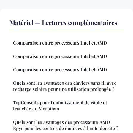
Matériel — Lectures complémentaires
Comparaison entre processeurs Intel et AMD
Comparaison entre processeurs Intel et AMD
Comparaison entre processeurs Intel et AMD
Quels sont les avantages des claviers sans fil avec
recharge solaire pour une utilisation prolongée ?
TopConseils pour l'enfouissement de câble et
tranchée en Morbihan
Quels sont les avantages des processeurs AMD
Epyc pour les centres de données à haute densité ?