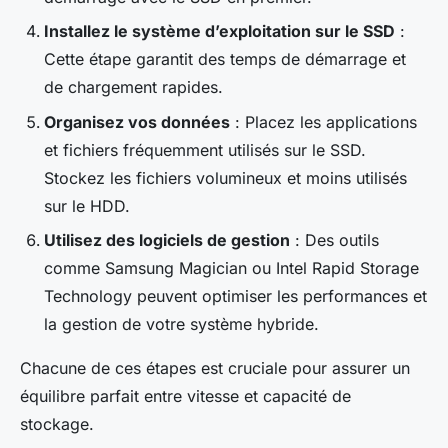
Installez le système d’exploitation sur le SSD
:
Cette étape garantit des temps de démarrage et
de chargement rapides.
Organisez vos données
: Placez les applications
et fichiers fréquemment utilisés sur le SSD.
Stockez les fichiers volumineux et moins utilisés
sur le HDD.
Utilisez des logiciels de gestion
: Des outils
comme Samsung Magician ou Intel Rapid Storage
Technology peuvent optimiser les performances et
la gestion de votre système hybride.
Chacune de ces étapes est cruciale pour assurer un
équilibre parfait entre vitesse et capacité de
stockage.