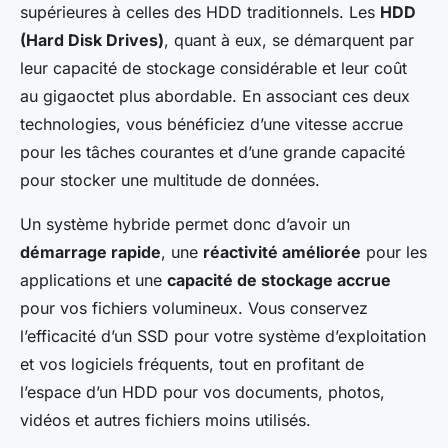
supérieures à celles des HDD traditionnels. Les
HDD
(Hard Disk Drives)
, quant à eux, se démarquent par
leur capacité de stockage considérable et leur coût
au gigaoctet plus abordable. En associant ces deux
technologies, vous bénéficiez d’une vitesse accrue
pour les tâches courantes et d’une grande capacité
pour stocker une multitude de données.
Un système hybride permet donc d’avoir un
démarrage rapide
, une
réactivité améliorée
pour les
applications et une
capacité de stockage accrue
pour vos fichiers volumineux. Vous conservez
l’efficacité d’un SSD pour votre système d’exploitation
et vos logiciels fréquents, tout en profitant de
l’espace d’un HDD pour vos documents, photos,
vidéos et autres fichiers moins utilisés.