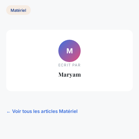
Matériel
M
ECRIT PAR
Maryam
← Voir tous les articles Matériel