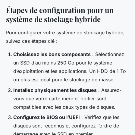
Étapes de configuration pour un
système de stockage hybride
Pour configurer votre système de stockage hybride,
suivez ces étapes clé :
Choisissez les bons composants
: Sélectionnez
un SSD d’au moins 250 Go pour le système
d’exploitation et les applications. Un HDD de 1 To
ou plus est idéal pour le stockage de masse.
Installez physiquement les disques
: Assurez-
vous que votre carte mère et boîtier sont
compatibles avec les deux types de disques.
Configurez le BIOS ou l’UEFI
: Vérifiez que les
disques sont reconnus et configurez l’ordre de
démarrage avec le SSD en premier.