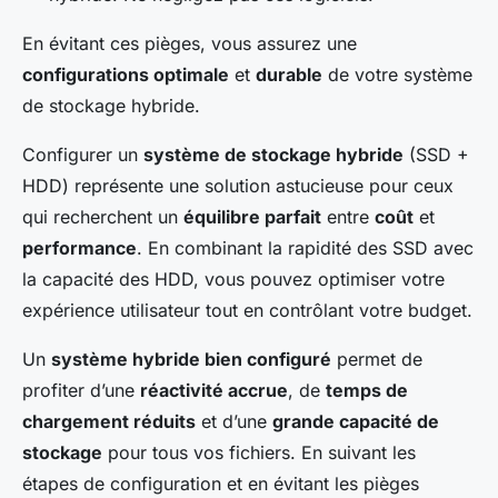
En évitant ces pièges, vous assurez une
configurations optimale
et
durable
de votre système
de stockage hybride.
Configurer un
système de stockage hybride
(SSD +
HDD) représente une solution astucieuse pour ceux
qui recherchent un
équilibre parfait
entre
coût
et
performance
. En combinant la rapidité des SSD avec
la capacité des HDD, vous pouvez optimiser votre
expérience utilisateur tout en contrôlant votre budget.
Un
système hybride bien configuré
permet de
profiter d’une
réactivité accrue
, de
temps de
chargement réduits
et d’une
grande capacité de
stockage
pour tous vos fichiers. En suivant les
étapes de configuration et en évitant les pièges