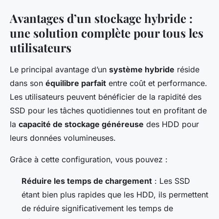
Avantages d’un stockage hybride :
une solution complète pour tous les
utilisateurs
Le principal avantage d’un
système hybride
réside
dans son
équilibre parfait
entre coût et performance.
Les utilisateurs peuvent bénéficier de la rapidité des
SSD pour les tâches quotidiennes tout en profitant de
la
capacité de stockage généreuse
des HDD pour
leurs données volumineuses.
Grâce à cette configuration, vous pouvez :
Réduire les temps de chargement
: Les SSD
étant bien plus rapides que les HDD, ils permettent
de réduire significativement les temps de