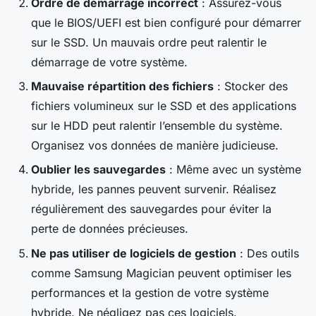
Ordre de démarrage incorrect
: Assurez-vous
que le BIOS/UEFI est bien configuré pour démarrer
sur le SSD. Un mauvais ordre peut ralentir le
démarrage de votre système.
Mauvaise répartition des fichiers
: Stocker des
fichiers volumineux sur le SSD et des applications
sur le HDD peut ralentir l’ensemble du système.
Organisez vos données de manière judicieuse.
Oublier les sauvegardes
: Même avec un système
hybride, les pannes peuvent survenir. Réalisez
régulièrement des sauvegardes pour éviter la
perte de données précieuses.
Ne pas utiliser de logiciels de gestion
: Des outils
comme Samsung Magician peuvent optimiser les
performances et la gestion de votre système
hybride. Ne négligez pas ces logiciels.