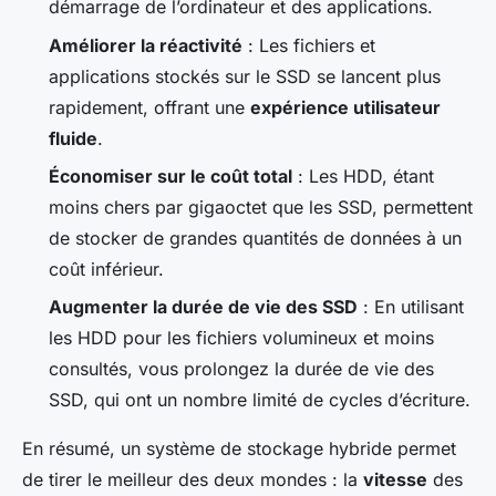
démarrage de l’ordinateur et des applications.
Améliorer la réactivité
: Les fichiers et
applications stockés sur le SSD se lancent plus
rapidement, offrant une
expérience utilisateur
fluide
.
Économiser sur le coût total
: Les HDD, étant
moins chers par gigaoctet que les SSD, permettent
de stocker de grandes quantités de données à un
coût inférieur.
Augmenter la durée de vie des SSD
: En utilisant
les HDD pour les fichiers volumineux et moins
consultés, vous prolongez la durée de vie des
SSD, qui ont un nombre limité de cycles d’écriture.
En résumé, un système de stockage hybride permet
de tirer le meilleur des deux mondes : la
vitesse
des