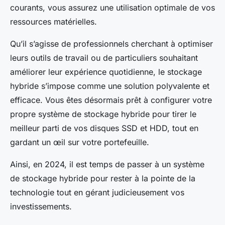
courants, vous assurez une utilisation optimale de vos
ressources matérielles.
Qu’il s’agisse de professionnels cherchant à optimiser
leurs outils de travail ou de particuliers souhaitant
améliorer leur expérience quotidienne, le stockage
hybride s’impose comme une solution polyvalente et
efficace. Vous êtes désormais prêt à configurer votre
propre système de stockage hybride pour tirer le
meilleur parti de vos disques SSD et HDD, tout en
gardant un œil sur votre portefeuille.
Ainsi, en 2024, il est temps de passer à un système
de stockage hybride pour rester à la pointe de la
technologie tout en gérant judicieusement vos
investissements.