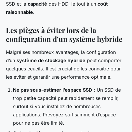
SSD et la
capacité
des HDD, le tout à un
coût
raisonnable
.
Les pièges à éviter lors de la
configuration d’un système hybride
Malgré ses nombreux avantages, la configuration
d’un
système de stockage hybride
peut comporter
quelques écueils. Il est crucial de les connaître pour
les éviter et garantir une performance optimale.
Ne pas sous-estimer l’espace SSD
: Un SSD de
trop petite capacité peut rapidement se remplir,
surtout si vous installez de nombreuses
applications. Prévoyez suffisamment d’espace
pour ne pas être limité.