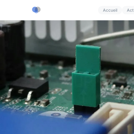
Accueil
Act